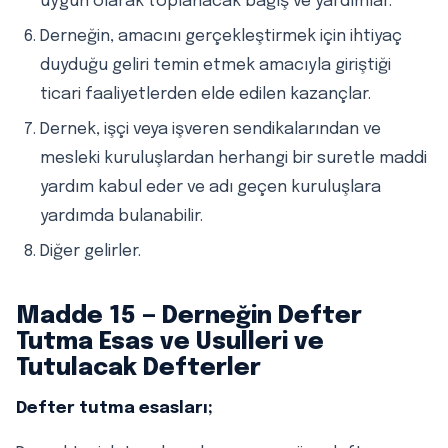
uygun olarak toplanacak bağış ve yardımlar.
Derneğin, amacını gerçekleştirmek için ihtiyaç
duyduğu geliri temin etmek amacıyla giriştiği
ticari faaliyetlerden elde edilen kazançlar.
Dernek, işçi veya işveren sendikalarından ve
mesleki kuruluşlardan herhangi bir suretle maddi
yardım kabul eder ve adı geçen kuruluşlara
yardımda bulanabilir.
Diğer gelirler.
Madde 15 — Derneğin Defter
Tutma Esas ve Usulleri ve
Tutulacak Defterler
Defter tutma esasları;