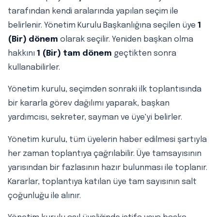
tarafından kendi aralarında yapılan seçim ile
belirlenir. Yönetim Kurulu Başkanlığına seçilen üye
1
(Bir) dönem
olarak seçilir. Yeniden başkan olma
hakkını
1 (Bir) tam dönem
geçtikten sonra
kullanabilirler.
Yönetim kurulu, seçimden sonraki ilk toplantısında
bir kararla görev dağılımı yaparak, başkan
yardımcısı, sekreter, sayman ve üye'yi belirler.
Yönetim kurulu, tüm üyelerin haber edilmesi şartıyla
her zaman toplantıya çağrılabilir. Üye tamsayısının
yarısından bir fazlasının hazır bulunması ile toplanır.
Kararlar, toplantıya katılan üye tam sayısının salt
çoğunluğu ile alınır.