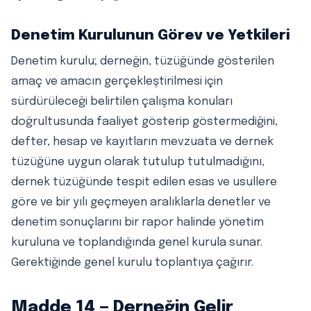
Denetim Kurulunun Görev ve Yetkileri
Denetim kurulu; derneğin, tüzüğünde gösterilen
amaç ve amacın gerçekleştirilmesi için
sürdürüleceği belirtilen çalışma konuları
doğrultusunda faaliyet gösterip göstermediğini,
defter, hesap ve kayıtların mevzuata ve dernek
tüzüğüne uygun olarak tutulup tutulmadığını,
dernek tüzüğünde tespit edilen esas ve usullere
göre ve bir yılı geçmeyen aralıklarla denetler ve
denetim sonuçlarını bir rapor halinde yönetim
kuruluna ve toplandığında genel kurula sunar.
Gerektiğinde genel kurulu toplantıya çağırır.
Madde 14 — Derneğin Gelir