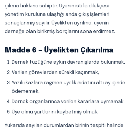
çıkma hakkına sahiptir. Üyenin istifa dilekçesi
yönetim kuruluna ulaştığı anda çıkış işlemleri
sonuçlanmış sayılır. Üyelikten ayrılma, üyenin
derneğe olan birikmiş borçlarını sona erdirmez.
Madde 6 — Üyelikten Çıkarılma
Dernek tüzüğüne aykırı davranışlarda bulunmak,
Verilen görevlerden sürekli kaçınmak,
Yazılı ikazlara rağmen üyelik aidatını altı ay içinde
ödememek,
Dernek organlarınca verilen kararlara uymamak,
Üye olma şartlarını kaybetmiş olmak.
Yukarıda sayılan durumlardan birinin tespiti halinde