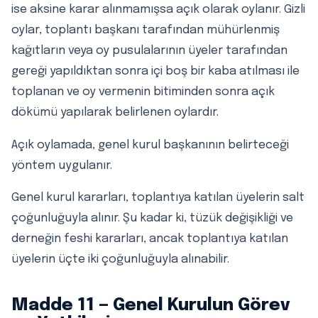
ise aksine karar alınmamışsa açık olarak oylanır. Gizli
oylar, toplantı başkanı tarafından mühürlenmiş
kağıtların veya oy pusulalarının üyeler tarafından
gereği yapıldıktan sonra içi boş bir kaba atılması ile
toplanan ve oy vermenin bitiminden sonra açık
dökümü yapılarak belirlenen oylardır.
Açık oylamada, genel kurul başkanının belirteceği
yöntem uygulanır.
Genel kurul kararları, toplantıya katılan üyelerin salt
çoğunluğuyla alınır. Şu kadar ki, tüzük değişikliği ve
derneğin feshi kararları, ancak toplantıya katılan
üyelerin üçte iki çoğunluğuyla alınabilir.
Madde 11 — Genel Kurulun Görev