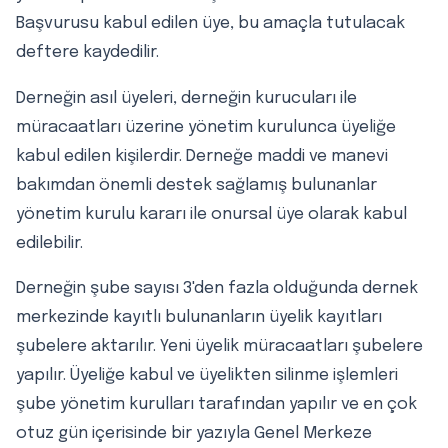
Başvurusu kabul edilen üye, bu amaçla tutulacak
deftere kaydedilir.
Derneğin asıl üyeleri, derneğin kurucuları ile
müracaatları üzerine yönetim kurulunca üyeliğe
kabul edilen kişilerdir. Derneğe maddi ve manevi
bakımdan önemli destek sağlamış bulunanlar
yönetim kurulu kararı ile onursal üye olarak kabul
edilebilir.
Derneğin şube sayısı 3'den fazla olduğunda dernek
merkezinde kayıtlı bulunanların üyelik kayıtları
şubelere aktarılır. Yeni üyelik müracaatları şubelere
yapılır. Üyeliğe kabul ve üyelikten silinme işlemleri
şube yönetim kurulları tarafından yapılır ve en çok
otuz gün içerisinde bir yazıyla Genel Merkeze