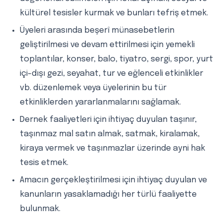
kültürel tesisler kurmak ve bunları tefriş etmek.
Üyeleri arasında beşerî münasebetlerin
geliştirilmesi ve devam ettirilmesi için yemekli
toplantılar, konser, balo, tiyatro, sergi, spor, yurt
içi-dışı gezi, seyahat, tur ve eğlenceli etkinlikler
vb. düzenlemek veya üyelerinin bu tür
etkinliklerden yararlanmalarını sağlamak.
Dernek faaliyetleri için ihtiyaç duyulan taşınır,
taşınmaz mal satın almak, satmak, kiralamak,
kiraya vermek ve taşınmazlar üzerinde ayni hak
tesis etmek.
Amacın gerçekleştirilmesi için ihtiyaç duyulan ve
kanunların yasaklamadığı her türlü faaliyette
bulunmak.