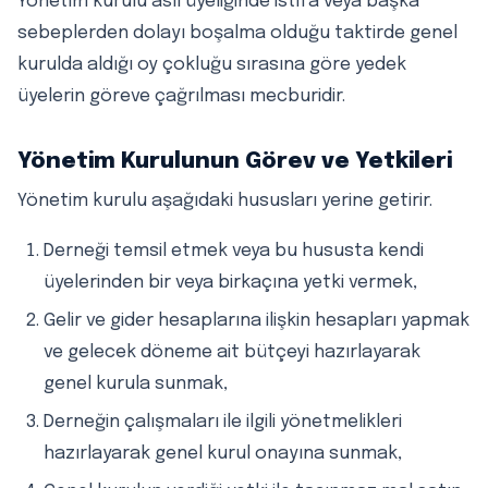
Yönetim kurulu asıl üyeliğinde istifa veya başka
sebeplerden dolayı boşalma olduğu taktirde genel
kurulda aldığı oy çokluğu sırasına göre yedek
üyelerin göreve çağrılması mecburidir.
Yönetim Kurulunun Görev ve Yetkileri
Yönetim kurulu aşağıdaki hususları yerine getirir.
Derneği temsil etmek veya bu hususta kendi
üyelerinden bir veya birkaçına yetki vermek,
Gelir ve gider hesaplarına ilişkin hesapları yapmak
ve gelecek döneme ait bütçeyi hazırlayarak
genel kurula sunmak,
Derneğin çalışmaları ile ilgili yönetmelikleri
hazırlayarak genel kurul onayına sunmak,