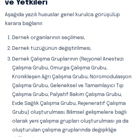
ve Yetkileri
Aşağıda yazılı hususlar genel kurulca görüşülüp
karara bağlanır.
Dernek organlarının seçilmesi,
Dernek tüzüğünün değiştirilmesi,
Dernek Çalışma Gruplarının (Rejyonel Anestezi
Çalışma Grubu, Omurga Çalışma Grubu,
Kronikleşen Ağrı Çalışma Grubu, Nöromodulasyon
Çalışma Grubu, Geleneksel ve Tamamlayıcı Tıp
Çalışma Grubu, Palyatif Bakım Çalışma Grubu,
Evde Sağlık Çalışma Grubu, Rejeneratif Çalışma
Grubu) oluşturulması. Bilimsel gelişmelere bağlı
olarak yeni çalışma grupları oluşturulması ya da
oluşturulan çalışma gruplarında değişikliğe