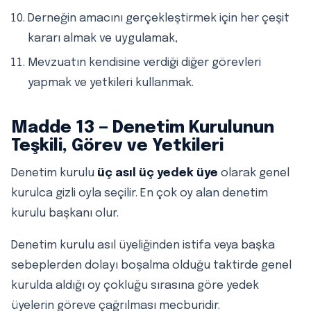
Derneğin amacını gerçekleştirmek için her çeşit
kararı almak ve uygulamak,
Mevzuatın kendisine verdiği diğer görevleri
yapmak ve yetkileri kullanmak.
Madde 13 — Denetim Kurulunun
Teşkili, Görev ve Yetkileri
Denetim kurulu
üç asıl üç yedek üye
olarak genel
kurulca gizli oyla seçilir. En çok oy alan denetim
kurulu başkanı olur.
Denetim kurulu asıl üyeliğinden istifa veya başka
sebeplerden dolayı boşalma olduğu taktirde genel
kurulda aldığı oy çokluğu sırasına göre yedek
üyelerin göreve çağrılması mecburidir.