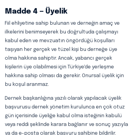
Madde 4 — Üyelik
Fiil ehliyetine sahip bulunan ve derneğin amaç ve
ilkelerini benimseyerek bu doğrultuda çalışmayı
kabul eden ve mevzuatın öngördüğü koşulları
taşıyan her gerçek ve tüzel kişi bu derneğe üye
olma hakkına sahiptir. Ancak, yabancı gerçek
kişilerin üye olabilmesi için Türkiye'de yerleşme
hakkına sahip olması da gerekir. Onursal üyelik için
bu koşul aranmaz.
Dernek başkanlığına yazılı olarak yapılacak üyelik
başvurusu dernek yönetim kurulunca en çok otuz
gün içerisinde üyeliğe kabul olma isteğinin kabulü
veya reddi şeklinde karara bağlanır ve sonuç yazıyla
ya da e-posta olarak başvuru sahibine bildirilir.