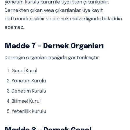
yönetim kurulu kararı ile üyelikten çıkarılabilir.
Dernekten çıkan veya çıkarılanlar üye kayıt
defterinden silinir ve dernek malvarlığında hak iddia
edemez.
Madde 7 — Dernek Organları
Derneğin organları aşağıda gösterilmiştir.
Genel Kurul
Yönetim Kurulu
Denetim Kurulu
Bilimsel Kurul
Yeterlilik Kurulu