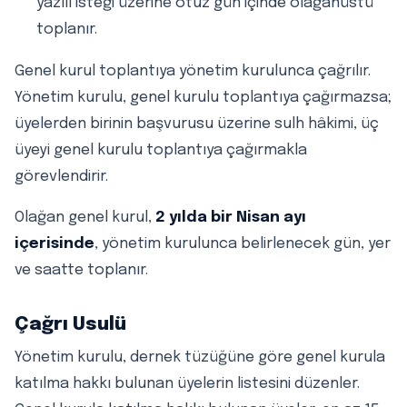
yazılı isteği üzerine otuz gün içinde olağanüstü
toplanır.
Genel kurul toplantıya yönetim kurulunca çağrılır.
Yönetim kurulu, genel kurulu toplantıya çağırmazsa;
üyelerden birinin başvurusu üzerine sulh hâkimi, üç
üyeyi genel kurulu toplantıya çağırmakla
görevlendirir.
Olağan genel kurul,
2 yılda bir Nisan ayı
içerisinde
, yönetim kurulunca belirlenecek gün, yer
ve saatte toplanır.
Çağrı Usulü
Yönetim kurulu, dernek tüzüğüne göre genel kurula
katılma hakkı bulunan üyelerin listesini düzenler.