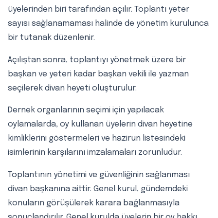
üyelerinden biri tarafından açılır. Toplantı yeter
sayısı sağlanamaması halinde de yönetim kurulunca
bir tutanak düzenlenir.
Açılıştan sonra, toplantıyı yönetmek üzere bir
başkan ve yeteri kadar başkan vekili ile yazman
seçilerek divan heyeti oluşturulur.
Dernek organlarının seçimi için yapılacak
oylamalarda, oy kullanan üyelerin divan heyetine
kimliklerini göstermeleri ve hazirun listesindeki
isimlerinin karşılarını imzalamaları zorunludur.
Toplantının yönetimi ve güvenliğinin sağlanması
divan başkanına aittir. Genel kurul, gündemdeki
konuların görüşülerek karara bağlanmasıyla
sonuçlandırılır. Genel kurulda üyelerin bir oy hakkı