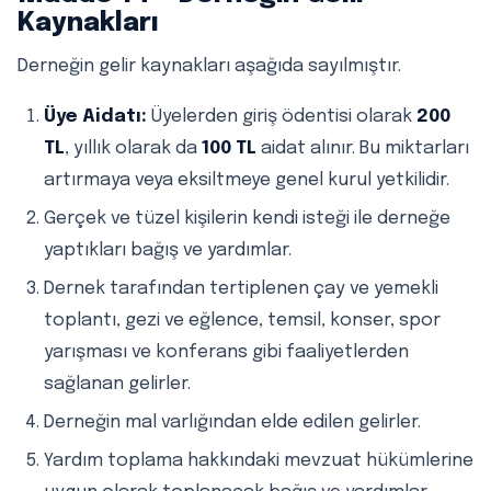
Kaynakları
Derneğin gelir kaynakları aşağıda sayılmıştır.
Üye Aidatı:
Üyelerden giriş ödentisi olarak
200
TL
, yıllık olarak da
100 TL
aidat alınır. Bu miktarları
artırmaya veya eksiltmeye genel kurul yetkilidir.
Gerçek ve tüzel kişilerin kendi isteği ile derneğe
yaptıkları bağış ve yardımlar.
Dernek tarafından tertiplenen çay ve yemekli
toplantı, gezi ve eğlence, temsil, konser, spor
yarışması ve konferans gibi faaliyetlerden
sağlanan gelirler.
Derneğin mal varlığından elde edilen gelirler.
Yardım toplama hakkındaki mevzuat hükümlerine