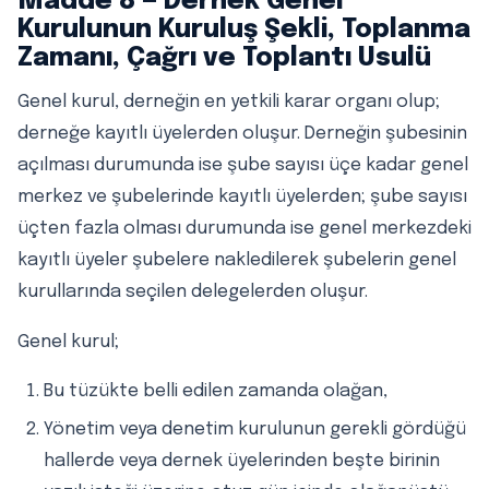
Madde 8 — Dernek Genel
Kurulunun Kuruluş Şekli, Toplanma
Zamanı, Çağrı ve Toplantı Usulü
Genel kurul, derneğin en yetkili karar organı olup;
derneğe kayıtlı üyelerden oluşur. Derneğin şubesinin
açılması durumunda ise şube sayısı üçe kadar genel
merkez ve şubelerinde kayıtlı üyelerden; şube sayısı
üçten fazla olması durumunda ise genel merkezdeki
kayıtlı üyeler şubelere nakledilerek şubelerin genel
kurullarında seçilen delegelerden oluşur.
Genel kurul;
Bu tüzükte belli edilen zamanda olağan,
Yönetim veya denetim kurulunun gerekli gördüğü
hallerde veya dernek üyelerinden beşte birinin