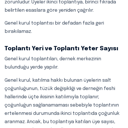
zorunludur. Üyeler ikinci toplantıya, birinci fıkrada
belirtilen esaslara göre yeniden çağrılır.
Genel kurul toplantısı bir defadan fazla geri
bırakılamaz.
Toplantı Yeri ve Toplantı Yeter Sayısı
Genel kurul toplantıları, dernek merkezinin
bulunduğu yerde yapılır.
Genel kurul, katılma hakkı bulunan üyelerin salt
çoğunluğunun, tüzük değişikliği ve derneğin feshi
hallerinde üçte ikisinin katılımıyla toplanır;
çoğunluğun sağlanamaması sebebiyle toplantının
ertelenmesi durumunda ikinci toplantıda çoğunluk
aranmaz. Ancak, bu toplantıya katılan üye sayısı,