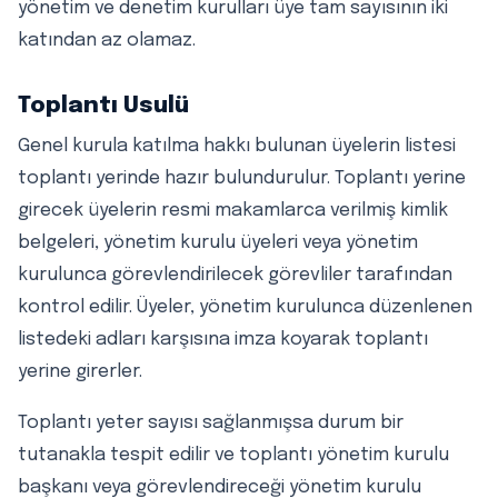
yönetim ve denetim kurulları üye tam sayısının iki
katından az olamaz.
Toplantı Usulü
Genel kurula katılma hakkı bulunan üyelerin listesi
toplantı yerinde hazır bulundurulur. Toplantı yerine
girecek üyelerin resmi makamlarca verilmiş kimlik
belgeleri, yönetim kurulu üyeleri veya yönetim
kurulunca görevlendirilecek görevliler tarafından
kontrol edilir. Üyeler, yönetim kurulunca düzenlenen
listedeki adları karşısına imza koyarak toplantı
yerine girerler.
Toplantı yeter sayısı sağlanmışsa durum bir
tutanakla tespit edilir ve toplantı yönetim kurulu
başkanı veya görevlendireceği yönetim kurulu