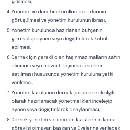
gidilmesi,
Yönetim ve denetim kurulları raporlarının
görüşülmesi ve yönetim kurulunun ibrası,
Yönetim kurulunca hazırlanan bütçenin
görüşülüp aynen veya değiştirilerek kabul
edilmesi,
Dernek için gerekli olan taşınmaz malların satın
alınması veya mevcut taşınmaz malların
satılması hususunda yönetim kuruluna yetki
verilmesi,
Yönetim kurulunca dernek çalışmaları ile ilgili
olarak hazırlanacak yönetmelikleri inceleyip
aynen veya değiştirilerek onaylanması,
Dernek yönetim ve denetim kurullarının kamu
görevlisi olmayan başkan ve üyelerine verilecek