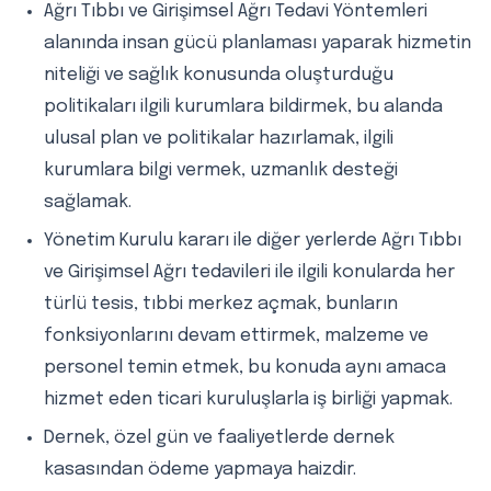
Ağrı Tıbbı ve Girişimsel Ağrı Tedavi Yöntemleri
alanında insan gücü planlaması yaparak hizmetin
niteliği ve sağlık konusunda oluşturduğu
politikaları ilgili kurumlara bildirmek, bu alanda
ulusal plan ve politikalar hazırlamak, ilgili
kurumlara bilgi vermek, uzmanlık desteği
sağlamak.
Yönetim Kurulu kararı ile diğer yerlerde Ağrı Tıbbı
ve Girişimsel Ağrı tedavileri ile ilgili konularda her
türlü tesis, tıbbi merkez açmak, bunların
fonksiyonlarını devam ettirmek, malzeme ve
personel temin etmek, bu konuda aynı amaca
hizmet eden ticari kuruluşlarla iş birliği yapmak.
Dernek, özel gün ve faaliyetlerde dernek
kasasından ödeme yapmaya haizdir.