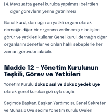
Mevzuatta genel kurulca yapılması belirtilen
diğer görevlerin yerine getirilmesi.
Genel kurul, derneğin en yetkili organı olarak
derneğin diğer bir organına verilmemiş olan işleri
görür ve yetkileri kullanır. Genel kurul, derneğin diğer
organlarını denetler ve onları haklı sebeplerle her
zaman görevden alabilir.
Madde 12 — Yönetim Kurulunun
Teşkili, Görev ve Yetkileri
Yönetim Kurulu
dokuz asıl ve dokuz yedek üye
olarak genel kurulca gizli oyla seçilir.
Seçimde Başkan, Başkan Yardımcısı, Genel Sekreter
ve Muhasip Üye seçimi Yönetim Kurulu Üyeleri