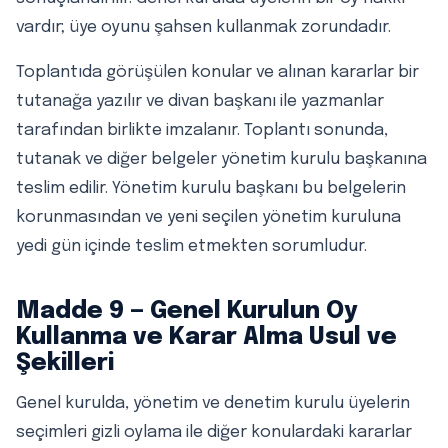
vardır; üye oyunu şahsen kullanmak zorundadır.
Toplantıda görüşülen konular ve alınan kararlar bir
tutanağa yazılır ve divan başkanı ile yazmanlar
tarafından birlikte imzalanır. Toplantı sonunda,
tutanak ve diğer belgeler yönetim kurulu başkanına
teslim edilir. Yönetim kurulu başkanı bu belgelerin
korunmasından ve yeni seçilen yönetim kuruluna
yedi gün içinde teslim etmekten sorumludur.
Madde 9 — Genel Kurulun Oy
Kullanma ve Karar Alma Usul ve
Şekilleri
Genel kurulda, yönetim ve denetim kurulu üyelerin
seçimleri gizli oylama ile diğer konulardaki kararlar