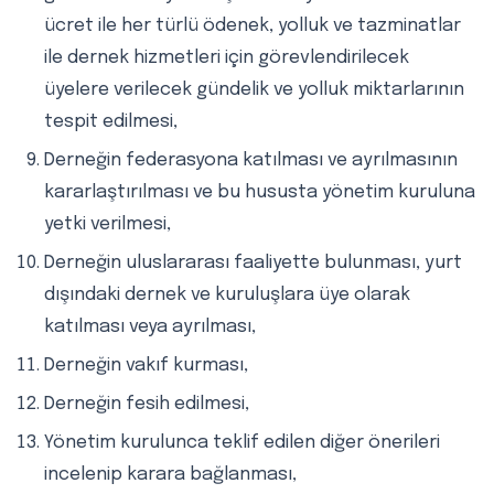
ücret ile her türlü ödenek, yolluk ve tazminatlar
ile dernek hizmetleri için görevlendirilecek
üyelere verilecek gündelik ve yolluk miktarlarının
tespit edilmesi,
Derneğin federasyona katılması ve ayrılmasının
kararlaştırılması ve bu hususta yönetim kuruluna
yetki verilmesi,
Derneğin uluslararası faaliyette bulunması, yurt
dışındaki dernek ve kuruluşlara üye olarak
katılması veya ayrılması,
Derneğin vakıf kurması,
Derneğin fesih edilmesi,
Yönetim kurulunca teklif edilen diğer önerileri
incelenip karara bağlanması,