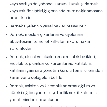
veya yerli ya da yabancı kurum, kuruluş, dernek
veya vakıflar işbirliği içerisinde burs sağlanmasına
aracılık eder.
Dernek üyelerinin yasal haklarını savunur.
Dernek, mesleki çıkarlarını ve üyelerinin
aktivitesinin temel etik ilkelerini korumakla
sorumludur.
Dernek, ulusal ve uluslararası meslek birlikleri,
meslek toplumları ve kurumlarına katılabilir.
Katılımın yanı sıra yönetim kurulu temsilcilerinden
karar verip delegeleri belirler.
Dernek, Asistan ve Uzmanlık sonrası eğitim ve
sürekli eğitim yanı sıra yeterlilik sertifikalarının
yönetiminden sorumludur.